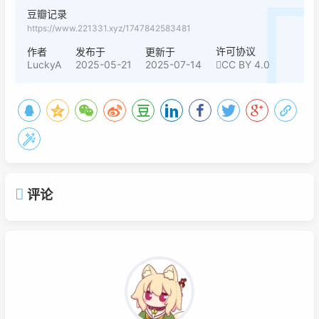
豆瓣记录
https://www.221331.xyz/1747842583481
许可协议
作者
发布于
更新于
LuckyA
2025-05-21
2025-07-14
CC BY 4.0
评论