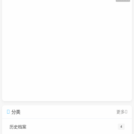
分类
更多
历史档案
4