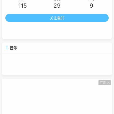
115
29
9
关注我们
音乐
广告