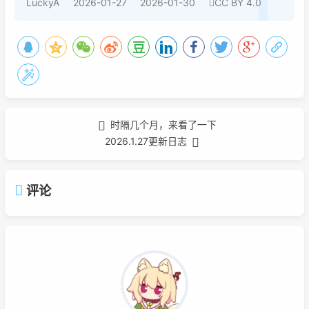
LuckyA
2026-01-27
2026-01-30
CC BY 4.0
时隔几个月，来看了一下
2026.1.27更新日志
评论