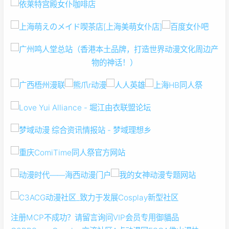
注册MCP不成功？请留言询问
VIP会员专用
御貓品