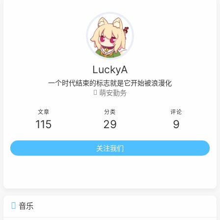
LuckyA
一个时代结束的标志就是它开始被浪漫化
萌安勤务
文章
分类
评论
115
29
9
关注我们
音乐