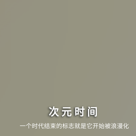
次元时间
一个时代结束的标