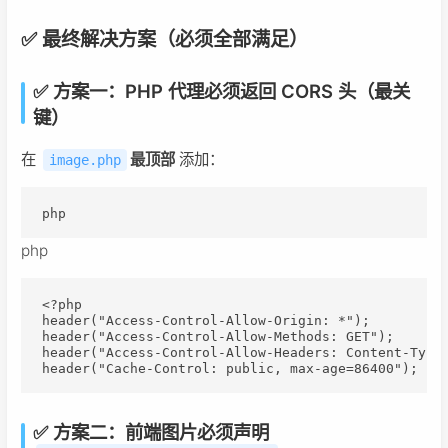
✅ 最终解决方案（必须全部满足）
✅ 方案一：PHP 代理必须返回 CORS 头（最关
键）
在
最顶部
​ 添加：
image.php
php
php
<?php

header("Access-Control-Allow-Origin: *");

header("Access-Control-Allow-Methods: GET");

header("Access-Control-Allow-Headers: Content-Type"
header("Cache-Control: public, max-age=86400");
✅ 方案二：前端图片必须声明