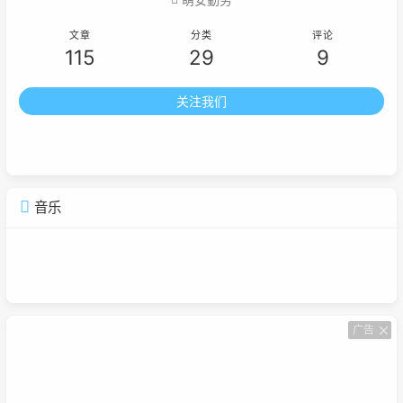
文章
分类
评论
115
29
9
关注我们
音乐
广告