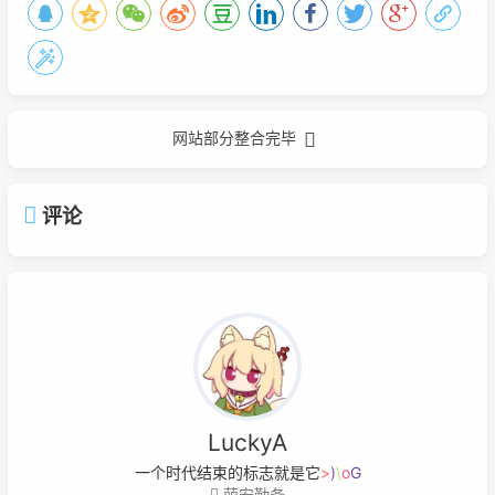
网站部分整合完毕
评论
LuckyA
一个时代结束的标志就是它开始被浪
1
W
萌安勤务