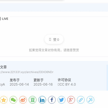
赞
0
如果觉得文章对你有用，请随意赞赏
阅文章
s://www.221331.xyz/archives/ODIO6NDr
许可协议
者
发布于
更新于
kyA
2025-06-14
2025-06-16
CC BY 4.0