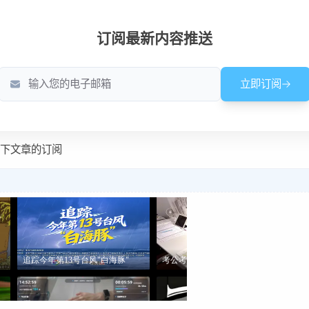
一下文章的订阅