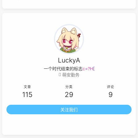
LuckyA
一个时代结束的标志就是它开始被浪漫
$
萌安勤务
文章
分类
评论
115
29
9
关注我们