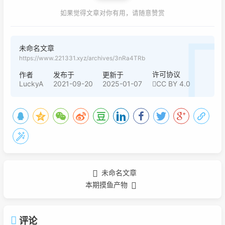
如果觉得文章对你有用，请随意赞赏
未命名文章
https://www.221331.xyz/archives/3nRa4TRb
许可协议
作者
发布于
更新于
LuckyA
2021-09-20
2025-01-07
CC BY 4.0
未命名文章
本期摸鱼产物
评论