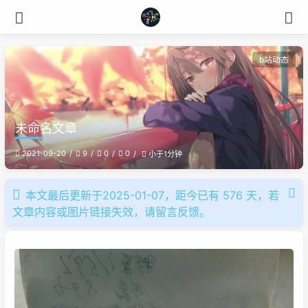
b站动态
未命名文章
2021-09-20
9
0
0
小于1分钟
本文最后更新于2025-01-07，距今已有 576 天，若
文章内容或图片链接失效，请留言反馈。