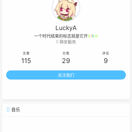
LuckyA
一个时代结束的标志就是它开始被浪
=
Y
萌安勤务
文章
分类
评论
115
29
9
关注我们
音乐