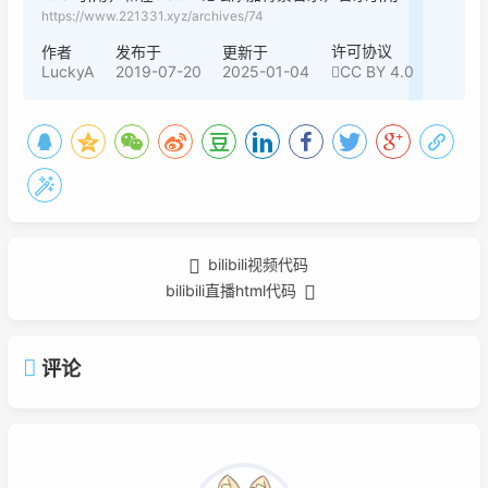
https://www.221331.xyz/archives/74
许可协议
作者
发布于
更新于
LuckyA
2019-07-20
2025-01-04
CC BY 4.0
bilibili视频代码
bilibili直播html代码
评论