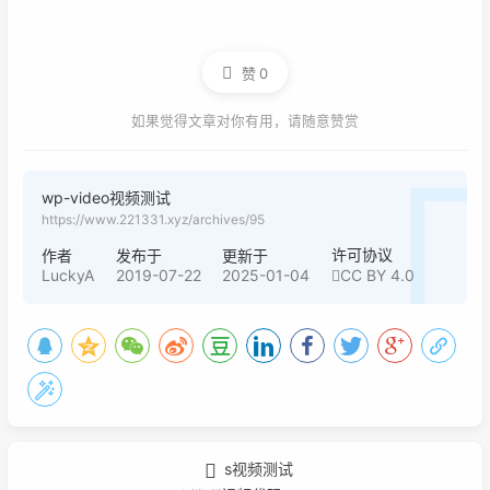
赞
0
如果觉得文章对你有用，请随意赞赏
wp-video视频测试
https://www.221331.xyz/archives/95
许可协议
作者
发布于
更新于
LuckyA
2019-07-22
2025-01-04
CC BY 4.0
s视频测试