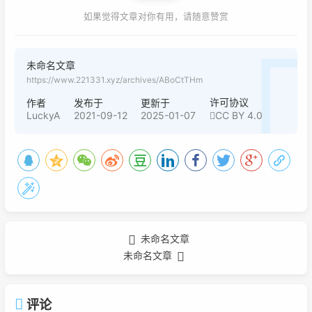
如果觉得文章对你有用，请随意赞赏
未命名文章
https://www.221331.xyz/archives/ABoCtTHm
许可协议
作者
发布于
更新于
LuckyA
2021-09-12
2025-01-07
CC BY 4.0
未命名文章
未命名文章
评论