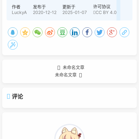
许可协议
作者
发布于
更新于
LuckyA
2020-12-12
2025-01-07
CC BY 4.0
未命名文章
未命名文章
评论