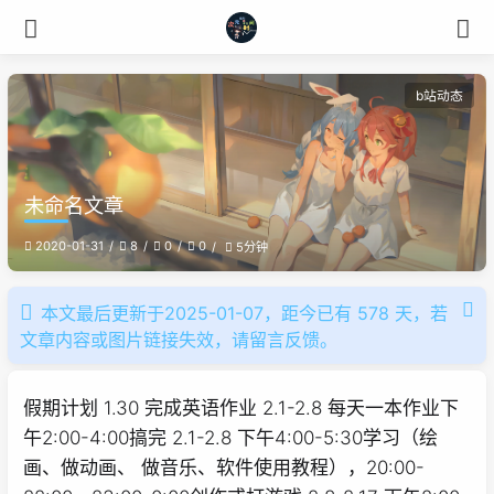
b站动态
未命名文章
2020-01-31
8
0
0
5分钟
本文最后更新于2025-01-07，距今已有 578 天，若
文章内容或图片链接失效，请留言反馈。
假期计划 1.30 完成英语作业 2.1-2.8 每天一本作业下
午2:00-4:00搞完 2.1-2.8 下午4:00-5:30学习（绘
画、做动画、 做音乐、软件使用教程），20:00-