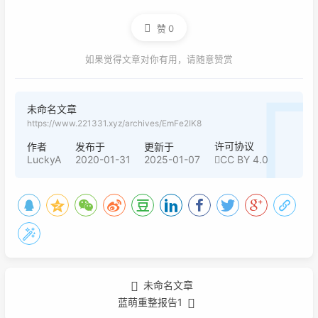
赞
0
如果觉得文章对你有用，请随意赞赏
未命名文章
https://www.221331.xyz/archives/EmFe2IK8
许可协议
作者
发布于
更新于
LuckyA
2020-01-31
2025-01-07
CC BY 4.0
未命名文章
蓝萌重整报告1