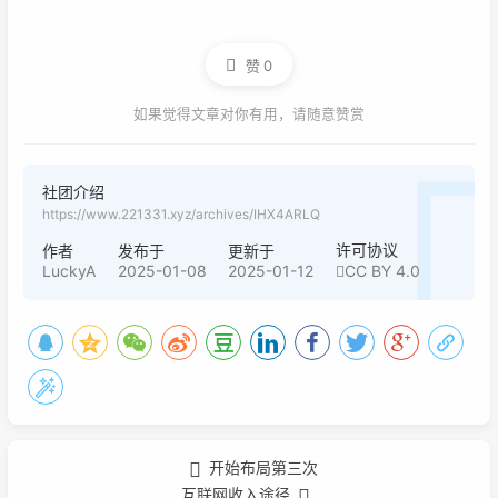
赞
0
如果觉得文章对你有用，请随意赞赏
社团介绍
https://www.221331.xyz/archives/IHX4ARLQ
许可协议
作者
发布于
更新于
LuckyA
2025-01-08
2025-01-12
CC BY 4.0
开始布局第三次
互联网收入途径