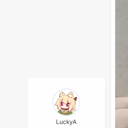
LuckyA