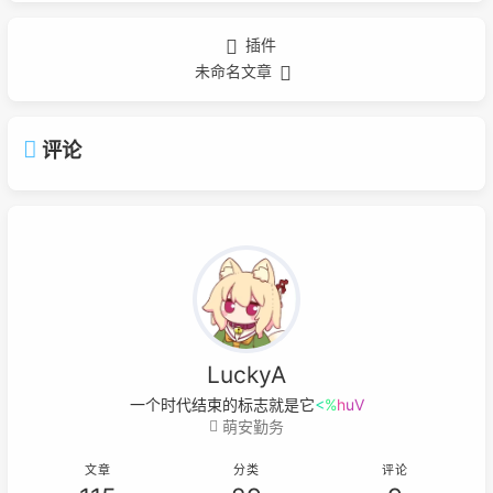
插件
未命名文章
评论
LuckyA
一个时代结束的标志就是它开始被
W
8
_
萌安勤务
文章
分类
评论