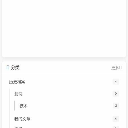
分类
更多
历史档案
4
测试
0
技术
2
我的文章
4