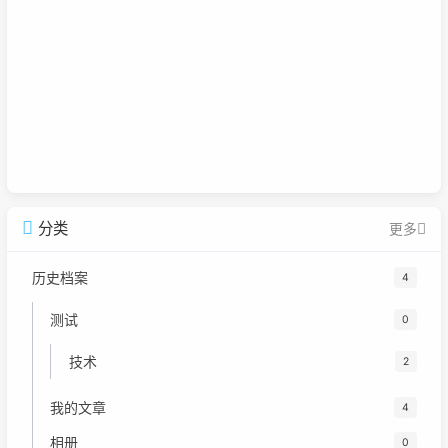
分类
更多
历史档案
4
测试
0
技术
2
我的文章
4
相册
0