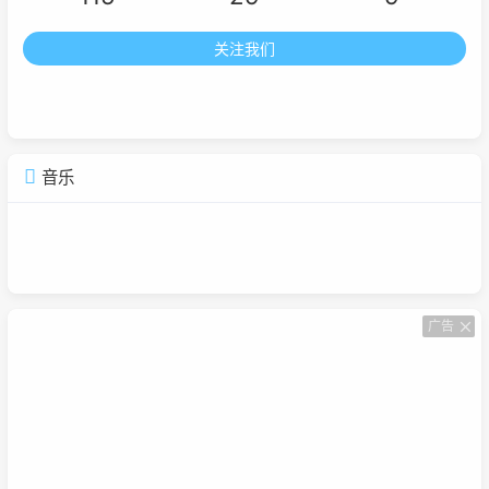
关注我们
音乐
广告