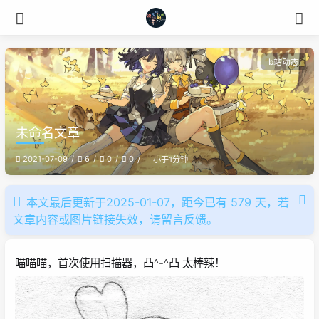
b站动态
未命名文章
2021-07-09
6
0
0
小于1分钟
本文最后更新于2025-01-07，距今已有 579 天，若
文章内容或图片链接失效，请留言反馈。
喵喵喵，首次使用扫描器，凸^-^凸 太棒辣！