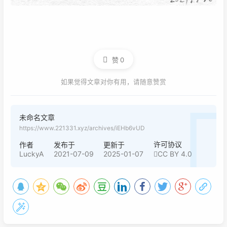
赞
0
如果觉得文章对你有用，请随意赞赏
未命名文章
https://www.221331.xyz/archives/iEHb6vUD
许可协议
作者
发布于
更新于
LuckyA
2021-07-09
2025-01-07
CC BY 4.0