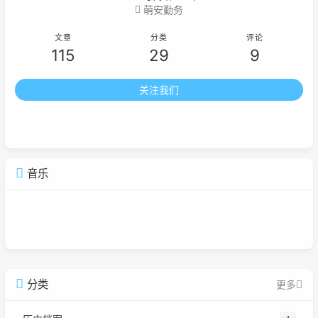
萌安勤务
文章
分类
评论
115
29
9
关注我们
音乐
广告
分类
更多