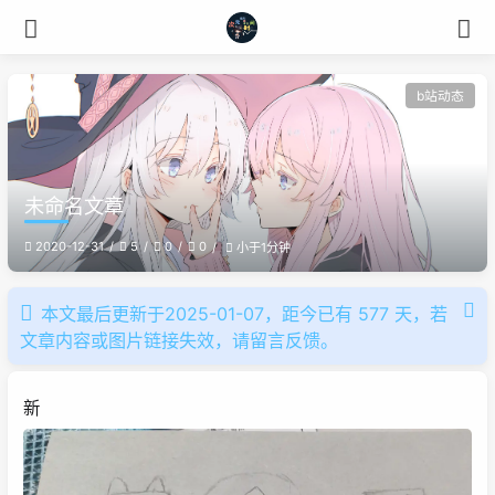
b站动态
未命名文章
2020-12-31
5
0
0
小于1分钟
本文最后更新于2025-01-07，距今已有 577 天，若
文章内容或图片链接失效，请留言反馈。
新