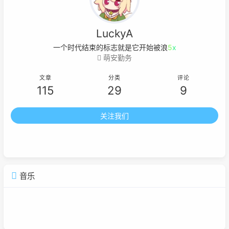
LuckyA
一个时代结束的标志就是它开始被浪漫化
萌安勤务
文章
分类
评论
115
29
9
关注我们
音乐