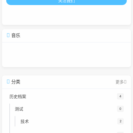
关注我们
音乐
广告
分类
更多
历史档案
4
测试
0
技术
2