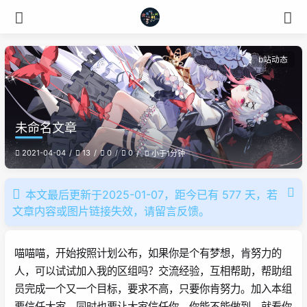
b站动态
未命名文章
2021-04-04
13
0
0
小于1分钟
本文最后更新于2025-01-07，距今已有 577 天，若
文章内容或图片链接失效，请留言反馈。
喵喵喵，开始按照计划公布，如果你是个有梦想，肯努力的
人，可以试试加入我的区组吗？交流经验，互相帮助，帮助组
员完成一个又一个目标，要求不高，只要你肯努力。加入本组
要信任大家，同时也要让大家信任你，你能不能做到，就看你