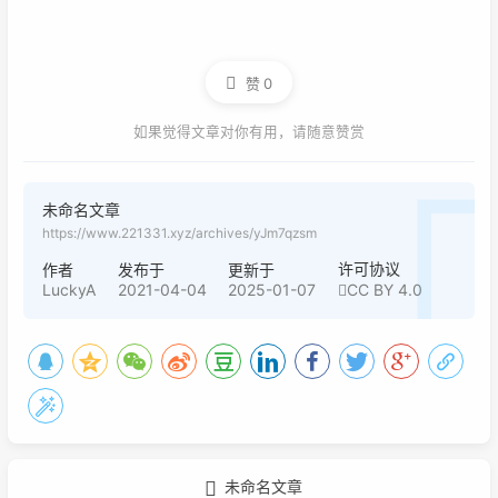
赞
0
如果觉得文章对你有用，请随意赞赏
未命名文章
https://www.221331.xyz/archives/yJm7qzsm
许可协议
作者
发布于
更新于
LuckyA
2021-04-04
2025-01-07
CC BY 4.0
未命名文章