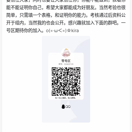
能不能证明你自己，希望大家都能成为好朋友。当然考验也很
简单，只需填一个表格，和证明你的能力。考核通过后资料公
开于组内，当然我的也会公开。感兴趣就加入下面的群吧。一
号区期待你的加入。ο(=·ω＜=)☆kira