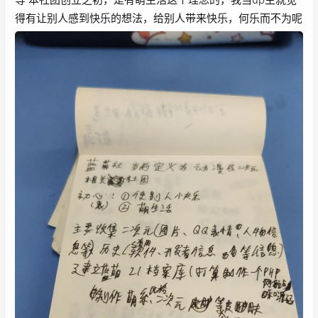
得有让别人感到快乐的想法，给别人带来快乐，何乐而不为呢